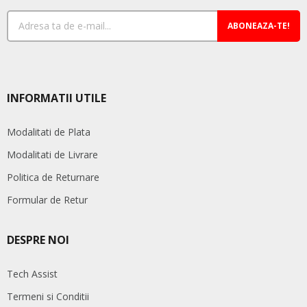
ABONEAZA-TE!
INFORMATII UTILE
Modalitati de Plata
Modalitati de Livrare
Politica de Returnare
Formular de Retur
DESPRE NOI
Tech Assist
Termeni si Conditii