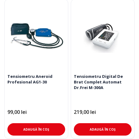
Tensiometru Aneroid
Tensiometru Digital De
Profesional AG1-30
Brat Complet Automat
Dr.Frei M-300A
99,00
lei
219,00
lei
ADAUGĂ ÎN COȘ
ADAUGĂ ÎN COȘ