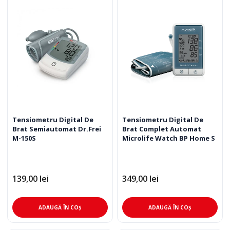
Tensiometru Digital De
Tensiometru Digital De
Brat Semiautomat Dr.Frei
Brat Complet Automat
M-150S
Microlife Watch BP Home S
139,00
lei
349,00
lei
ADAUGĂ ÎN COȘ
ADAUGĂ ÎN COȘ