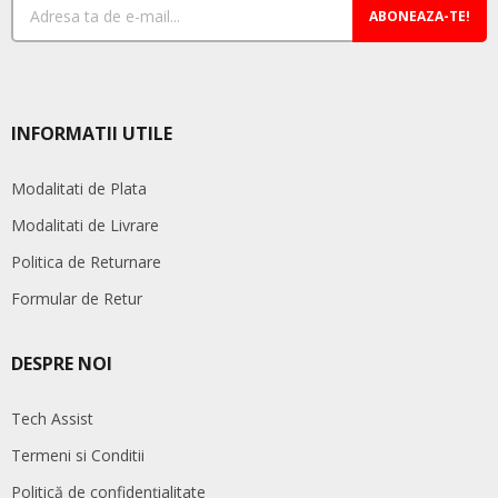
ABONEAZA-TE!
INFORMATII UTILE
Modalitati de Plata
Modalitati de Livrare
Politica de Returnare
Formular de Retur
DESPRE NOI
Tech Assist
Termeni si Conditii
Politică de confidențialitate