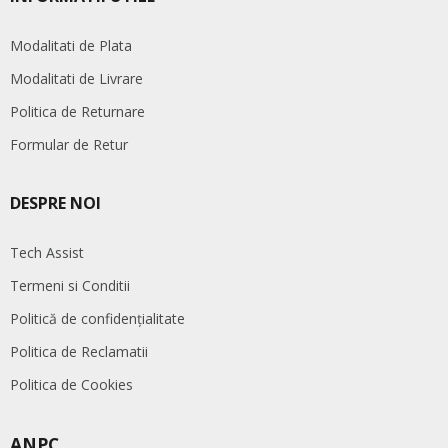
Modalitati de Plata
Modalitati de Livrare
Politica de Returnare
Formular de Retur
DESPRE NOI
Tech Assist
Termeni si Conditii
Politică de confidențialitate
Politica de Reclamatii
Politica de Cookies
ANPC