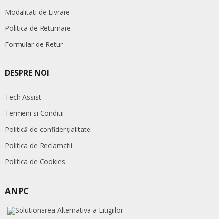
Modalitati de Livrare
Politica de Returnare
Formular de Retur
DESPRE NOI
Tech Assist
Termeni si Conditii
Politică de confidențialitate
Politica de Reclamatii
Politica de Cookies
ANPC