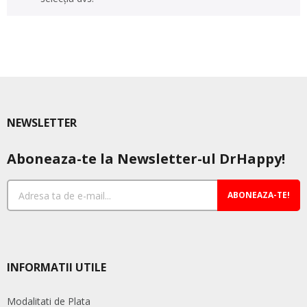
NEWSLETTER
Aboneaza-te la Newsletter-ul DrHappy!
ABONEAZA-TE!
INFORMATII UTILE
Modalitati de Plata