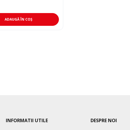
ADAUGĂ ÎN COȘ
INFORMATII UTILE
DESPRE NOI