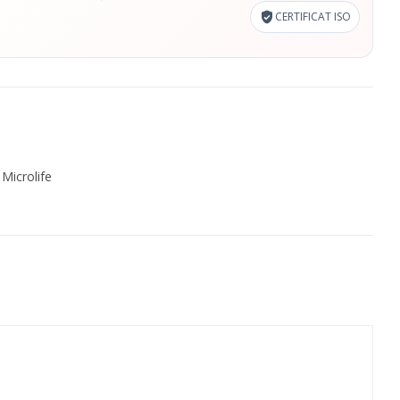
CERTIFICAT ISO
,
Microlife