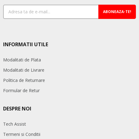
ABONEAZA-TE!
INFORMATII UTILE
Modalitati de Plata
Modalitati de Livrare
Politica de Returnare
Formular de Retur
DESPRE NOI
Tech Assist
Termeni si Conditii