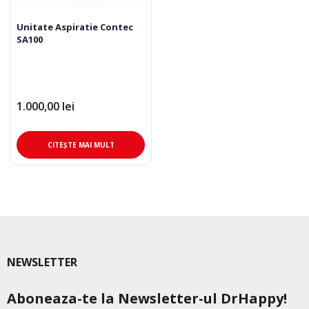
Unitate Aspiratie Contec
SA100
1.000,00
lei
CITEȘTE MAI MULT
NEWSLETTER
Aboneaza-te la Newsletter-ul DrHappy!