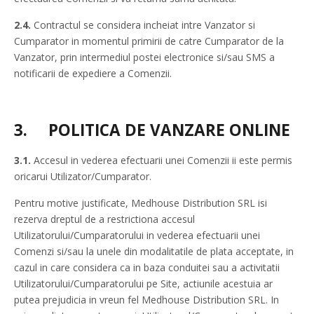
2.4.
Contractul se considera incheiat intre Vanzator si
Cumparator in momentul primirii de catre Cumparator de la
Vanzator, prin intermediul postei electronice si/sau SMS a
notificarii de expediere a Comenzii.
3.
POLITICA DE VANZARE ONLINE
3.1.
Accesul in vederea efectuarii unei Comenzii ii este permis
oricarui Utilizator/Cumparator.
Pentru motive justificate, Medhouse Distribution SRL isi
rezerva dreptul de a restrictiona accesul
Utilizatorului/Cumparatorului in vederea efectuarii unei
Comenzi si/sau la unele din modalitatile de plata acceptate, in
cazul in care considera ca in baza conduitei sau a activitatii
Utilizatorului/Cumparatorului pe Site, actiunile acestuia ar
putea prejudicia in vreun fel Medhouse Distribution SRL. In