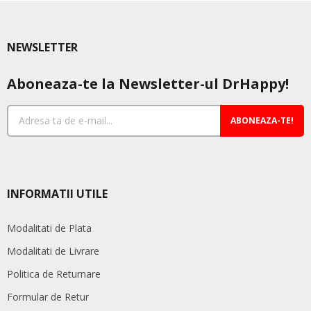
NEWSLETTER
Aboneaza-te la Newsletter-ul DrHappy!
ABONEAZA-TE!
INFORMATII UTILE
Modalitati de Plata
Modalitati de Livrare
Politica de Returnare
Formular de Retur