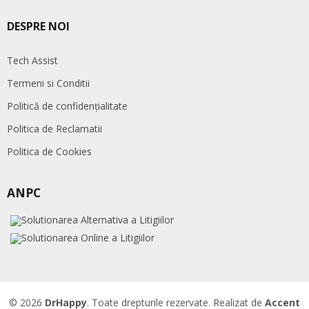
DESPRE NOI
Tech Assist
Termeni si Conditii
Politică de confidențialitate
Politica de Reclamatii
Politica de Cookies
ANPC
© 2026
DrHappy
. Toate drepturile rezervate. Realizat de
Accent