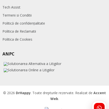
Tech Assist
Termeni si Conditii
Politică de confidențialitate
Politica de Reclamatii
Politica de Cookies
ANPC
© 2026
DrHappy
. Toate drepturile rezervate. Realizat de
Accent
Web
.