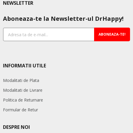
NEWSLETTER
Aboneaza-te la Newsletter-ul DrHappy!
ABONEAZA-TE!
INFORMATII UTILE
Modalitati de Plata
Modalitati de Livrare
Politica de Returnare
Formular de Retur
DESPRE NOI