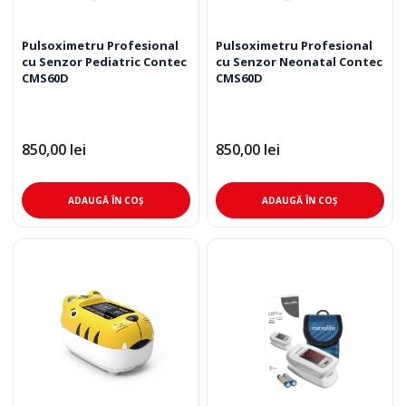
Pulsoximetru Profesional
Pulsoximetru Profesional
cu Senzor Pediatric Contec
cu Senzor Neonatal Contec
CMS60D
CMS60D
850,00
lei
850,00
lei
ADAUGĂ ÎN COȘ
ADAUGĂ ÎN COȘ