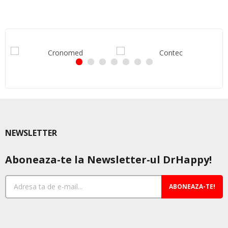
NEWSLETTER
Aboneaza-te la Newsletter-ul DrHappy!
ABONEAZA-TE!