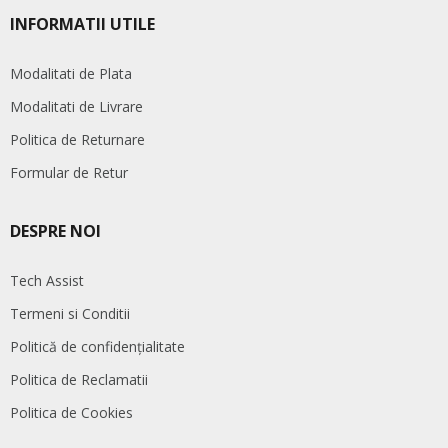
INFORMATII UTILE
Modalitati de Plata
Modalitati de Livrare
Politica de Returnare
Formular de Retur
DESPRE NOI
Tech Assist
Termeni si Conditii
Politică de confidențialitate
Politica de Reclamatii
Politica de Cookies