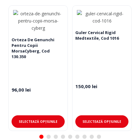
Guler Cervical Rigid
Medtextile, Cod 1016
Orteza De Genunchi
Pentru Copii
MorsaCyberg, Cod
130.350
150,00
lei
96,00
lei
SELECTEAZĂ OPȚIUNILE
SELECTEAZĂ OPȚIUNILE