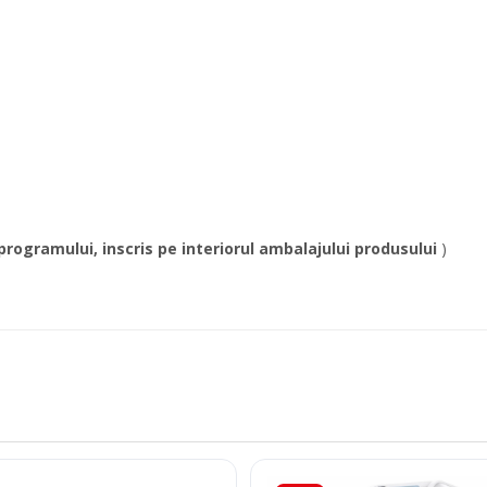
rogramului, inscris pe interiorul ambalajului produsului
)