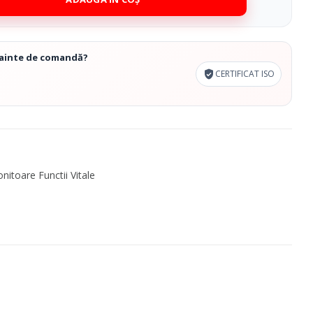
înainte de comandă?
CERTIFICAT ISO
nitoare Functii Vitale