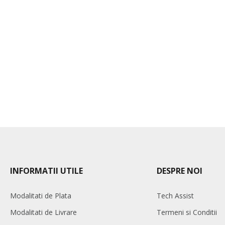
INFORMATII UTILE
DESPRE NOI
Modalitati de Plata
Tech Assist
Modalitati de Livrare
Termeni si Conditii