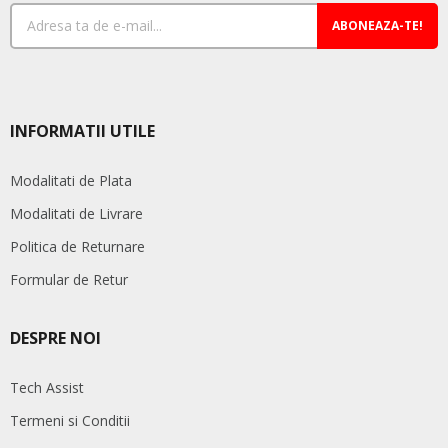
ABONEAZA-TE!
INFORMATII UTILE
Modalitati de Plata
Modalitati de Livrare
Politica de Returnare
Formular de Retur
DESPRE NOI
Tech Assist
Termeni si Conditii