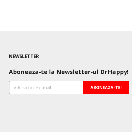
NEWSLETTER
Aboneaza-te la Newsletter-ul DrHappy!
ABONEAZA-TE!