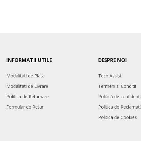
INFORMATII UTILE
DESPRE NOI
Modalitati de Plata
Tech Assist
Modalitati de Livrare
Termeni si Conditii
Politica de Returnare
Politică de confidenți
Formular de Retur
Politica de Reclamati
Politica de Cookies