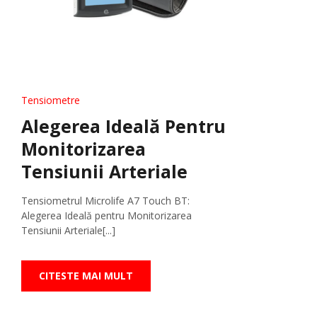
Tensiometre
Alegerea Ideală Pentru
Monitorizarea
Tensiunii Arteriale
Tensiometrul Microlife A7 Touch BT:
Alegerea Ideală pentru Monitorizarea
Tensiunii Arteriale[...]
CITESTE MAI MULT