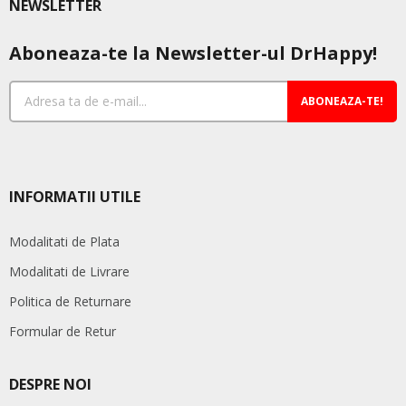
NEWSLETTER
Aboneaza-te la Newsletter-ul DrHappy!
ABONEAZA-TE!
INFORMATII UTILE
Modalitati de Plata
Modalitati de Livrare
Politica de Returnare
Formular de Retur
DESPRE NOI