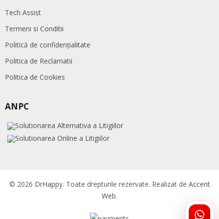
Tech Assist
Termeni si Conditii
Politică de confidențialitate
Politica de Reclamatii
Politica de Cookies
ANPC
© 2026
DrHappy
. Toate drepturile rezervate. Realizat de
Accent
Web
.