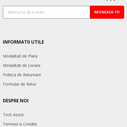
ABONEAZA-TE!
INFORMATII UTILE
Modalitati de Plata
Modalitati de Livrare
Politica de Returnare
Formular de Retur
DESPRE NOI
Tech Assist
Termeni si Conditii