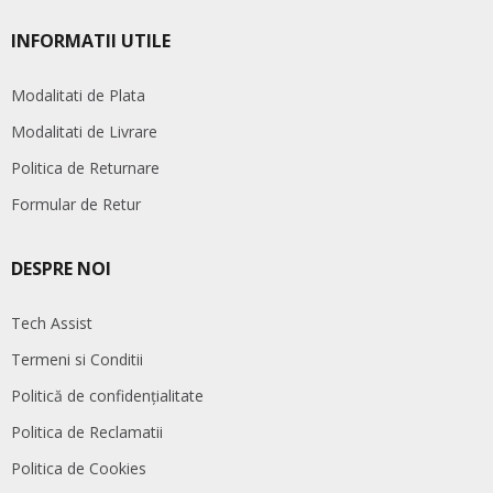
INFORMATII UTILE
Modalitati de Plata
Modalitati de Livrare
Politica de Returnare
Formular de Retur
DESPRE NOI
Tech Assist
Termeni si Conditii
Politică de confidențialitate
Politica de Reclamatii
Politica de Cookies