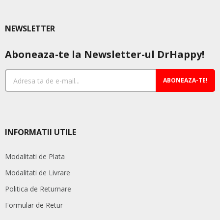
NEWSLETTER
Aboneaza-te la Newsletter-ul DrHappy!
ABONEAZA-TE!
INFORMATII UTILE
Modalitati de Plata
Modalitati de Livrare
Politica de Returnare
Formular de Retur