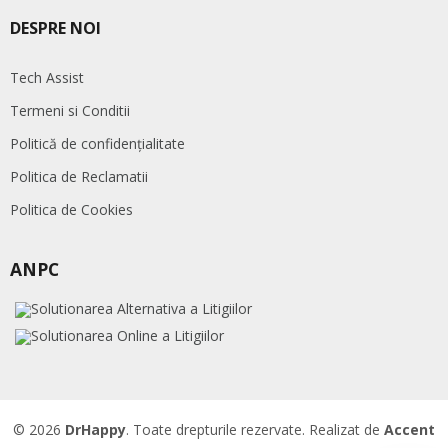
DESPRE NOI
Tech Assist
Termeni si Conditii
Politică de confidențialitate
Politica de Reclamatii
Politica de Cookies
ANPC
© 2026
DrHappy
. Toate drepturile rezervate. Realizat de
Accent