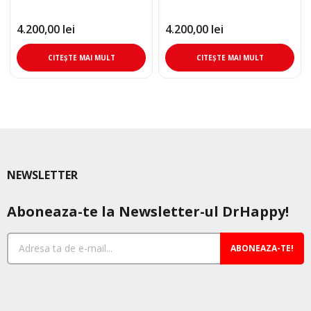
4.200,00
lei
4.200,00
lei
CITEȘTE MAI MULT
CITEȘTE MAI MULT
NEWSLETTER
Aboneaza-te la Newsletter-ul DrHappy!
ABONEAZA-TE!