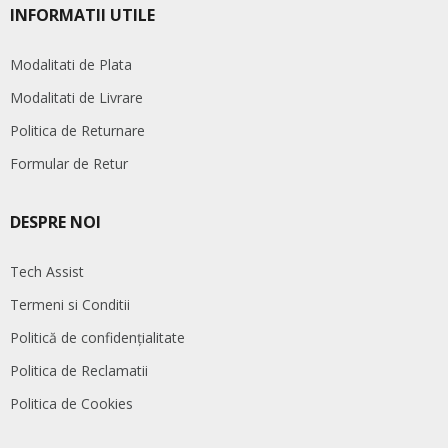
INFORMATII UTILE
Modalitati de Plata
Modalitati de Livrare
Politica de Returnare
Formular de Retur
DESPRE NOI
Tech Assist
Termeni si Conditii
Politică de confidențialitate
Politica de Reclamatii
Politica de Cookies