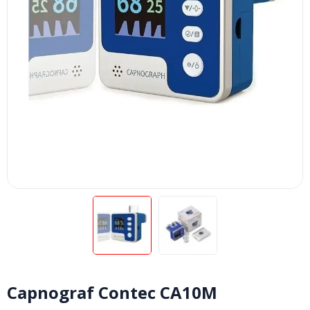
Capnograf Contec CA10M