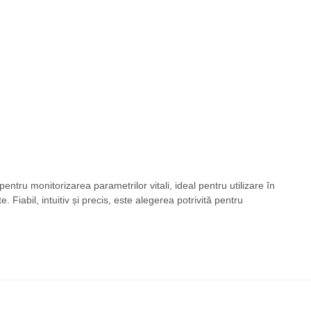
pentru monitorizarea parametrilor vitali, ideal pentru utilizare în
e. Fiabil, intuitiv și precis, este alegerea potrivită pentru