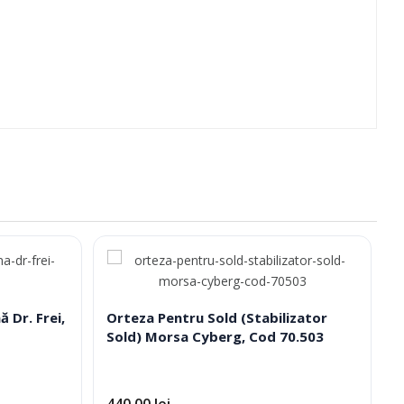
 Dr. Frei,
Orteza Pentru Sold (Stabilizator
Sold) Morsa Cyberg, Cod 70.503