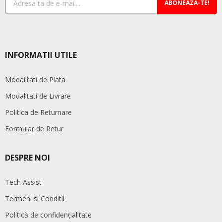
ABONEAZA-TE!
INFORMATII UTILE
Modalitati de Plata
Modalitati de Livrare
Politica de Returnare
Formular de Retur
DESPRE NOI
Tech Assist
Termeni si Conditii
Politică de confidențialitate