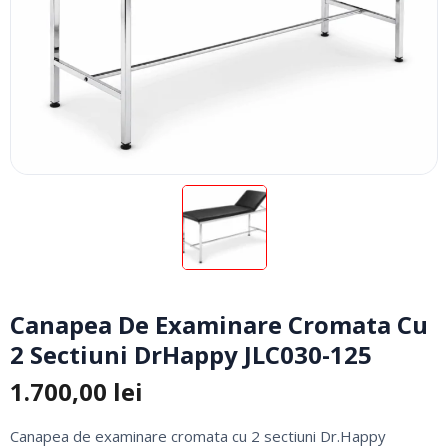
Canapea De Examinare Cromata Cu
2 Sectiuni DrHappy JLC030-125
1.700,00
lei
Canapea de examinare cromata cu 2 sectiuni Dr.Happy