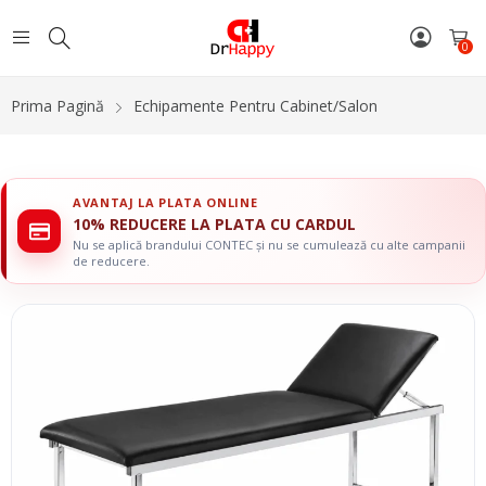
0
Prima Pagină
Echipamente Pentru Cabinet/Salon
AVANTAJ LA PLATA ONLINE
10% REDUCERE LA PLATA CU CARDUL
Nu se aplică brandului CONTEC și nu se cumulează cu alte campanii
de reducere.