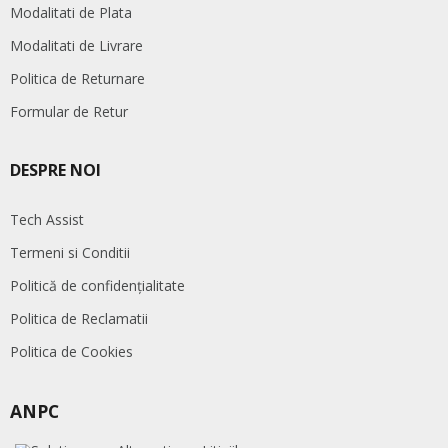
Modalitati de Plata
Modalitati de Livrare
Politica de Returnare
Formular de Retur
DESPRE NOI
Tech Assist
Termeni si Conditii
Politică de confidențialitate
Politica de Reclamatii
Politica de Cookies
ANPC