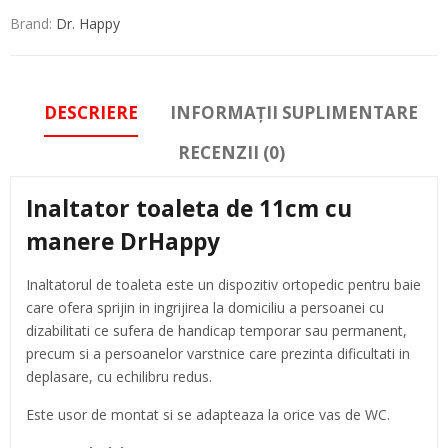
Brand:
Dr. Happy
DESCRIERE
INFORMAȚII SUPLIMENTARE
RECENZII (0)
Inaltator toaleta de 11cm cu
manere DrHappy
Inaltatorul de toaleta este un dispozitiv ortopedic pentru baie
care ofera sprijin in ingrijirea la domiciliu a persoanei cu
dizabilitati ce sufera de handicap temporar sau permanent,
precum si a persoanelor varstnice care prezinta dificultati in
deplasare, cu echilibru redus.
Este usor de montat si se adapteaza la orice vas de WC.