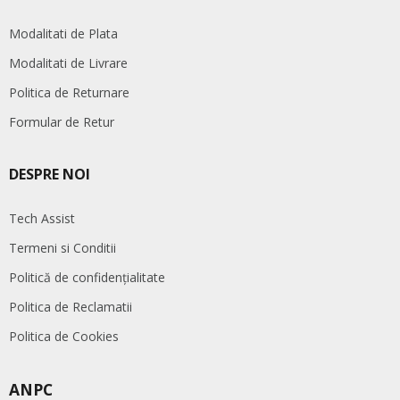
Modalitati de Plata
Modalitati de Livrare
Politica de Returnare
Formular de Retur
DESPRE NOI
Tech Assist
Termeni si Conditii
Politică de confidențialitate
Politica de Reclamatii
Politica de Cookies
ANPC