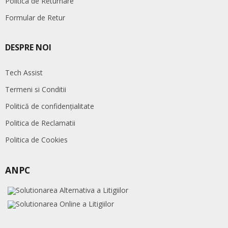
Politica de Returnare
Formular de Retur
DESPRE NOI
Tech Assist
Termeni si Conditii
Politică de confidențialitate
Politica de Reclamatii
Politica de Cookies
ANPC