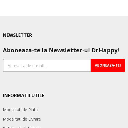
NEWSLETTER
Aboneaza-te la Newsletter-ul DrHappy!
ABONEAZA-TE!
INFORMATII UTILE
Modalitati de Plata
Modalitati de Livrare