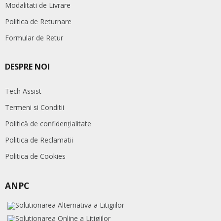
Modalitati de Livrare
Politica de Returnare
Formular de Retur
DESPRE NOI
Tech Assist
Termeni si Conditii
Politică de confidențialitate
Politica de Reclamatii
Politica de Cookies
ANPC