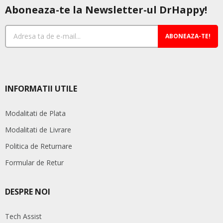
Aboneaza-te la Newsletter-ul DrHappy!
ABONEAZA-TE!
INFORMATII UTILE
Modalitati de Plata
Modalitati de Livrare
Politica de Returnare
Formular de Retur
DESPRE NOI
Tech Assist