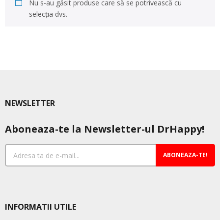
Nu s-au găsit produse care să se potrivească cu
selecția dvs.
NEWSLETTER
Aboneaza-te la Newsletter-ul DrHappy!
ABONEAZA-TE!
INFORMATII UTILE