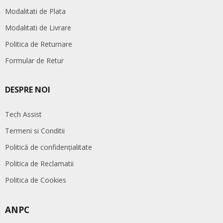
Modalitati de Plata
Modalitati de Livrare
Politica de Returnare
Formular de Retur
DESPRE NOI
Tech Assist
Termeni si Conditii
Politică de confidențialitate
Politica de Reclamatii
Politica de Cookies
ANPC