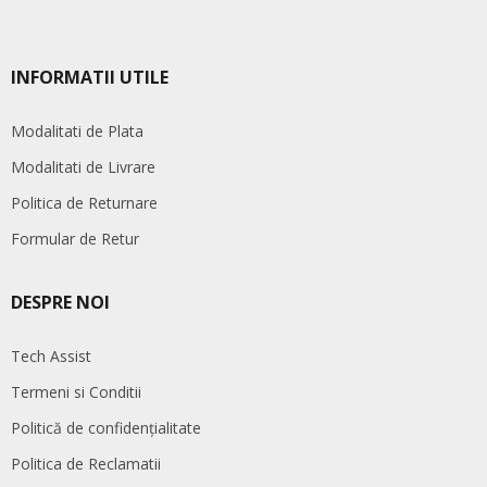
INFORMATII UTILE
Modalitati de Plata
Modalitati de Livrare
Politica de Returnare
Formular de Retur
DESPRE NOI
Tech Assist
Termeni si Conditii
Politică de confidențialitate
Politica de Reclamatii