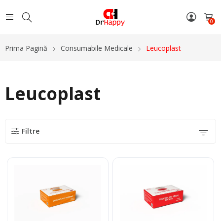
0
Prima Pagină
Consumabile Medicale
Leucoplast
Leucoplast
Filtre