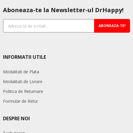
Aboneaza-te la Newsletter-ul DrHappy!
ABONEAZA-TE!
INFORMATII UTILE
Modalitati de Plata
Modalitati de Livrare
Politica de Returnare
Formular de Retur
DESPRE NOI