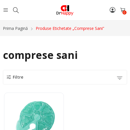
0
Prima Pagină
Produse Etichetate „comprese Sani”
comprese sani
Filtre