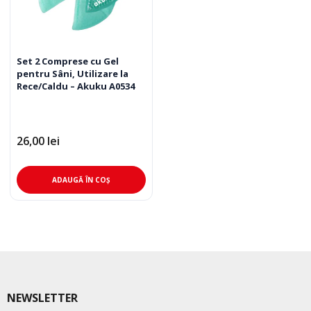
Set 2 Comprese cu Gel
pentru Sâni, Utilizare la
Rece/Caldu – Akuku A0534
26,00
lei
ADAUGĂ ÎN COȘ
NEWSLETTER