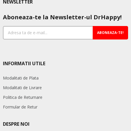
NEWSLETTER
Aboneaza-te la Newsletter-ul DrHappy!
ABONEAZA-TE!
INFORMATII UTILE
Modalitati de Plata
Modalitati de Livrare
Politica de Returnare
Formular de Retur
DESPRE NOI