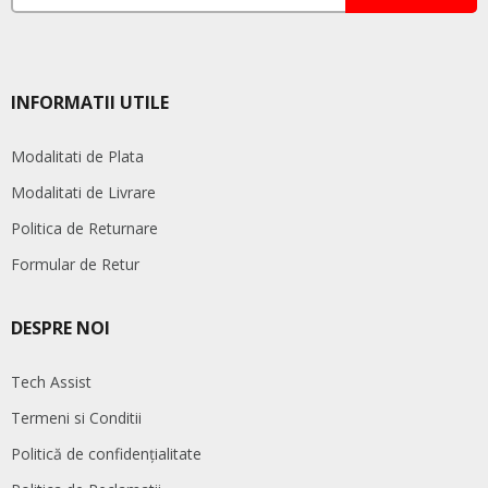
INFORMATII UTILE
Modalitati de Plata
Modalitati de Livrare
Politica de Returnare
Formular de Retur
DESPRE NOI
Tech Assist
Termeni si Conditii
Politică de confidențialitate