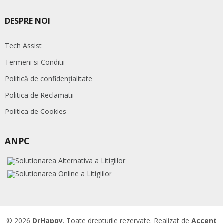
DESPRE NOI
Tech Assist
Termeni si Conditii
Politică de confidențialitate
Politica de Reclamatii
Politica de Cookies
ANPC
© 2026
DrHappy
. Toate drepturile rezervate. Realizat de
Accent