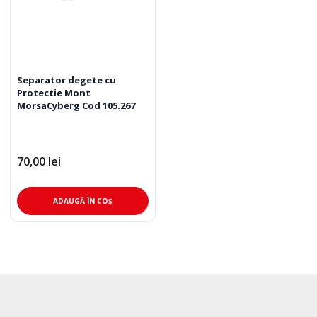
Separator degete cu
Protectie Mont
MorsaCyberg Cod 105.267
70,00
lei
ADAUGĂ ÎN COȘ