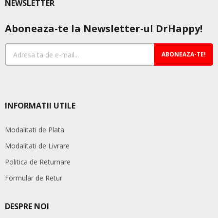
NEWSLETTER
Aboneaza-te la Newsletter-ul DrHappy!
ABONEAZA-TE!
INFORMATII UTILE
Modalitati de Plata
Modalitati de Livrare
Politica de Returnare
Formular de Retur
DESPRE NOI