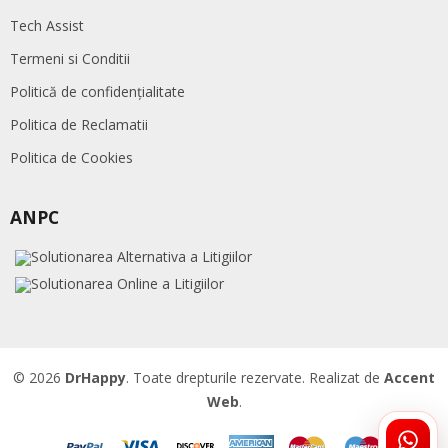
Tech Assist
Termeni si Conditii
Politică de confidențialitate
Politica de Reclamatii
Politica de Cookies
ANPC
© 2026
DrHappy
. Toate drepturile rezervate. Realizat de
Accent
Web
.