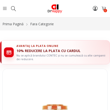
0
Prima Pagină
Fara Categorie
AVANTAJ LA PLATA ONLINE
10% REDUCERE LA PLATA CU CARDUL
Nu se aplică brandului CONTEC și nu se cumulează cu alte campanii
de reducere.