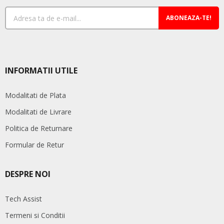
ABONEAZA-TE!
INFORMATII UTILE
Modalitati de Plata
Modalitati de Livrare
Politica de Returnare
Formular de Retur
DESPRE NOI
Tech Assist
Termeni si Conditii