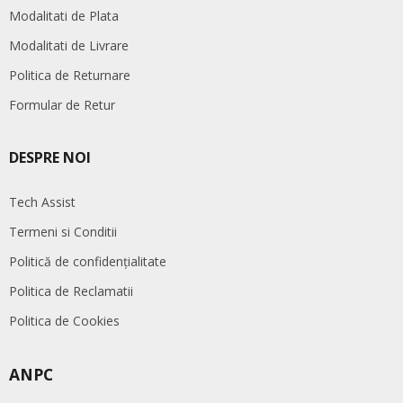
Modalitati de Plata
Modalitati de Livrare
Politica de Returnare
Formular de Retur
DESPRE NOI
Tech Assist
Termeni si Conditii
Politică de confidențialitate
Politica de Reclamatii
Politica de Cookies
ANPC