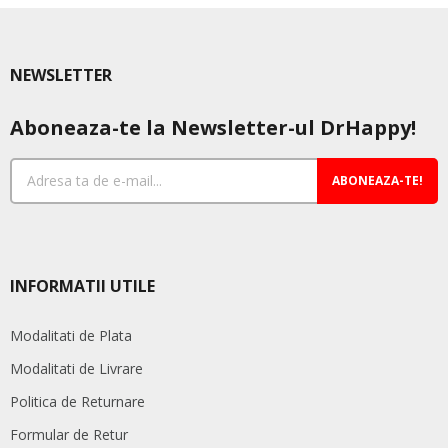
NEWSLETTER
Aboneaza-te la Newsletter-ul DrHappy!
ABONEAZA-TE!
INFORMATII UTILE
Modalitati de Plata
Modalitati de Livrare
Politica de Returnare
Formular de Retur