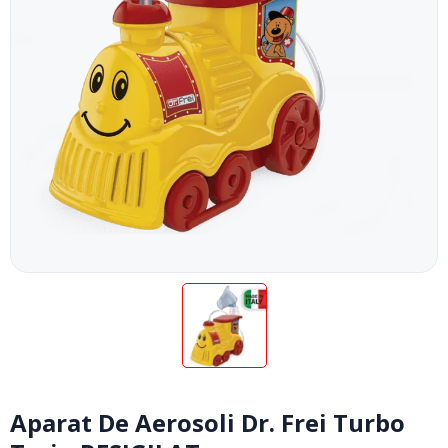
Aparat De Aerosoli Dr. Frei Turbo