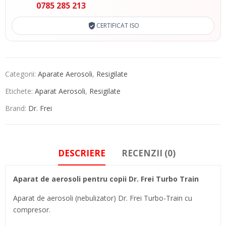
0785 285 213
CERTIFICAT ISO
Categorii:
Aparate Aerosoli
,
Resigilate
Etichete:
Aparat Aerosoli
,
Resigilate
Brand:
Dr. Frei
DESCRIERE
RECENZII (0)
Aparat de aerosoli pentru copii Dr. Frei Turbo Train
Aparat de aerosoli (nebulizator) Dr. Frei Turbo-Train cu
compresor.