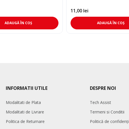
11,00
lei
ADAUGĂ ÎN COȘ
ADAUGĂ ÎN COȘ
INFORMATII UTILE
DESPRE NOI
Modalitati de Plata
Tech Assist
Modalitati de Livrare
Termeni si Conditii
Politica de Returnare
Politică de confidenți