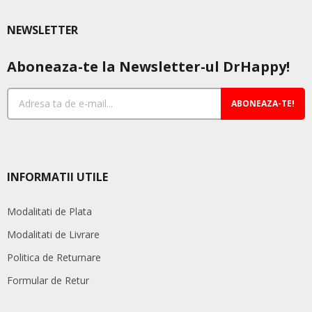
NEWSLETTER
Aboneaza-te la Newsletter-ul DrHappy!
ABONEAZA-TE!
INFORMATII UTILE
Modalitati de Plata
Modalitati de Livrare
Politica de Returnare
Formular de Retur