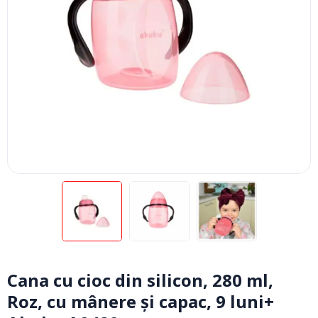
Cana cu cioc din silicon, 280 ml,
Roz, cu mânere și capac, 9 luni+