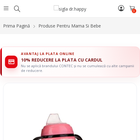
0
Prima Pagină
Produse Pentru Mama Si Bebe
AVANTAJ LA PLATA ONLINE
10% REDUCERE LA PLATA CU CARDUL
Nu se aplică brandului CONTEC și nu se cumulează cu alte campanii
de reducere.