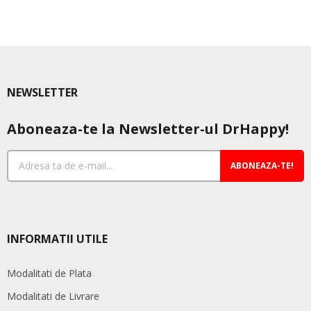
NEWSLETTER
Aboneaza-te la Newsletter-ul DrHappy!
ABONEAZA-TE!
INFORMATII UTILE
Modalitati de Plata
Modalitati de Livrare