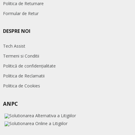
Politica de Returnare
Formular de Retur
DESPRE NOI
Tech Assist
Termeni si Conditii
Politică de confidențialitate
Politica de Reclamatii
Politica de Cookies
ANPC