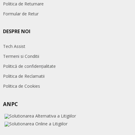
Politica de Returnare
Formular de Retur
DESPRE NOI
Tech Assist
Termeni si Conditii
Politică de confidențialitate
Politica de Reclamatii
Politica de Cookies
ANPC