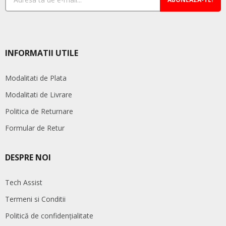
INFORMATII UTILE
Modalitati de Plata
Modalitati de Livrare
Politica de Returnare
Formular de Retur
DESPRE NOI
Tech Assist
Termeni si Conditii
Politică de confidențialitate