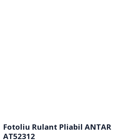
Fotoliu Rulant Pliabil ANTAR
AT52312