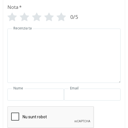
Nota
*
0/5
Recenzia ta
Nume
Email