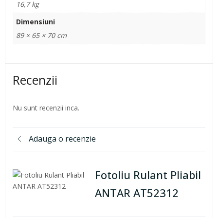
16,7 kg
Dimensiuni
89 × 65 × 70 cm
Recenzii
Nu sunt recenzii inca.
Adauga o recenzie
Fotoliu Rulant Pliabil
ANTAR AT52312