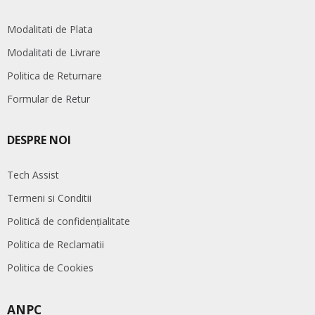
Modalitati de Plata
Modalitati de Livrare
Politica de Returnare
Formular de Retur
DESPRE NOI
Tech Assist
Termeni si Conditii
Politică de confidențialitate
Politica de Reclamatii
Politica de Cookies
ANPC