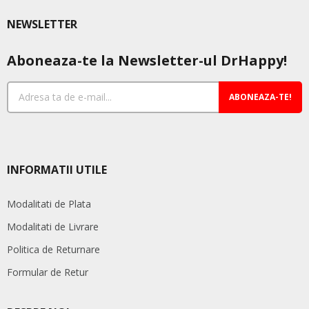
NEWSLETTER
Aboneaza-te la Newsletter-ul DrHappy!
ABONEAZA-TE!
INFORMATII UTILE
Modalitati de Plata
Modalitati de Livrare
Politica de Returnare
Formular de Retur