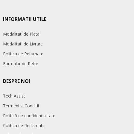
INFORMATII UTILE
Modalitati de Plata
Modalitati de Livrare
Politica de Returnare
Formular de Retur
DESPRE NOI
Tech Assist
Termeni si Conditii
Politică de confidențialitate
Politica de Reclamatii