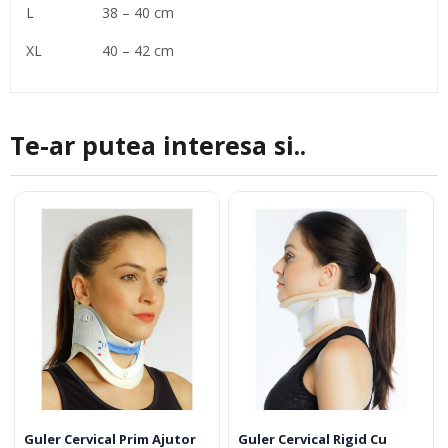
L 38 – 40 cm
XL 40 – 42 cm
Te-ar putea interesa si..
Guler Cervical Prim Ajutor
Guler Cervical Rigid Cu