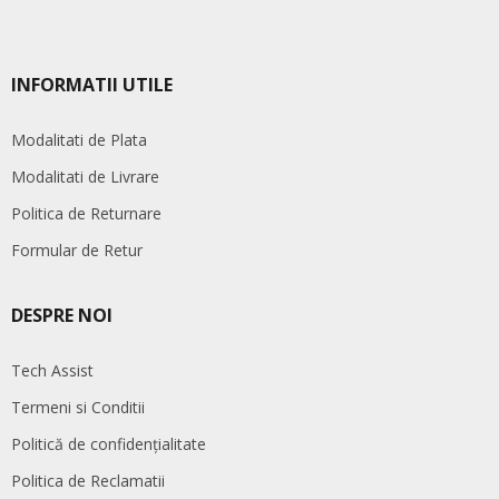
INFORMATII UTILE
Modalitati de Plata
Modalitati de Livrare
Politica de Returnare
Formular de Retur
DESPRE NOI
Tech Assist
Termeni si Conditii
Politică de confidențialitate
Politica de Reclamatii