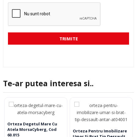
TRIMITE
Te-ar putea interesa si..
Orteza Degetul Mare Cu
Atela MorsaCyberg, Cod
Orteza Pentru Imobilizare
60.015
Umar Si Brat Tip Dessault