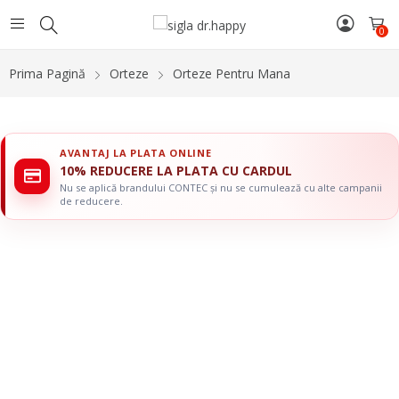
0
Prima Pagină
Orteze
Orteze Pentru Mana
AVANTAJ LA PLATA ONLINE
10% REDUCERE LA PLATA CU CARDUL
Nu se aplică brandului CONTEC și nu se cumulează cu alte campanii
de reducere.