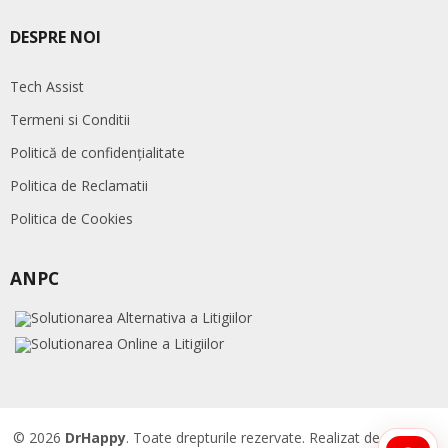
DESPRE NOI
Tech Assist
Termeni si Conditii
Politică de confidențialitate
Politica de Reclamatii
Politica de Cookies
ANPC
© 2026
DrHappy
. Toate drepturile rezervate. Realizat de
Accent