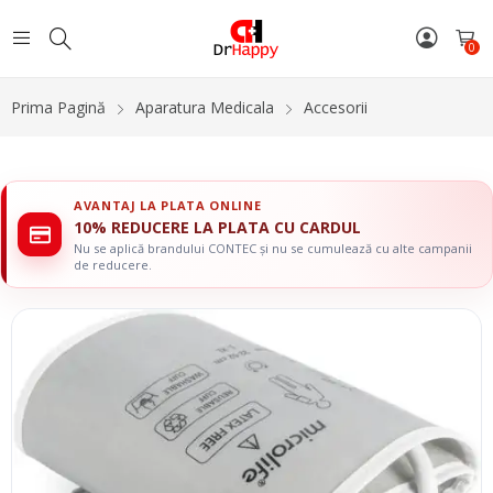
0
Prima Pagină
Aparatura Medicala
Accesorii
AVANTAJ LA PLATA ONLINE
10% REDUCERE LA PLATA CU CARDUL
Nu se aplică brandului CONTEC și nu se cumulează cu alte campanii
de reducere.