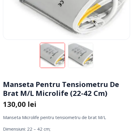
Manseta Pentru Tensiometru De
Brat M/L Microlife (22-42 Cm)
130,00
lei
Manseta Microlife pentru tensiometru de brat M/L
Dimensiuni: 22 – 42 cm;