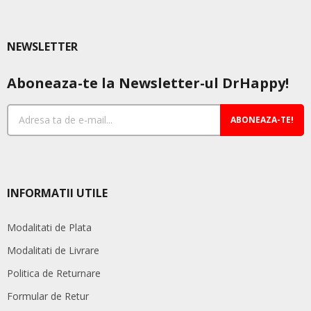
NEWSLETTER
Aboneaza-te la Newsletter-ul DrHappy!
ABONEAZA-TE!
INFORMATII UTILE
Modalitati de Plata
Modalitati de Livrare
Politica de Returnare
Formular de Retur