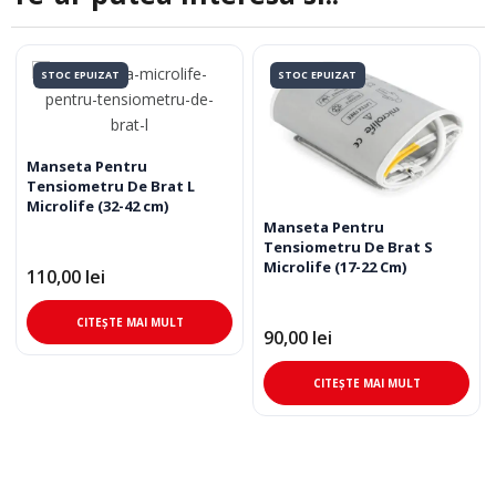
STOC EPUIZAT
STOC EPUIZAT
Manseta Pentru
Tensiometru De Brat L
Microlife (32-42 cm)
Manseta Pentru
Tensiometru De Brat S
Microlife (17-22 Cm)
110,00
lei
CITEȘTE MAI MULT
90,00
lei
CITEȘTE MAI MULT