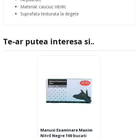
Material: cauciuc nitrilic
Suprafata texturata la degete
Te-ar putea interesa si..
Manusi Examinare Maxim
Nitril Negre 100 bucati