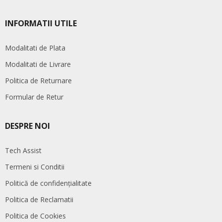
INFORMATII UTILE
Modalitati de Plata
Modalitati de Livrare
Politica de Returnare
Formular de Retur
DESPRE NOI
Tech Assist
Termeni si Conditii
Politică de confidențialitate
Politica de Reclamatii
Politica de Cookies