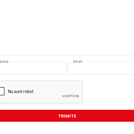
Nume
Email
TRIMITE