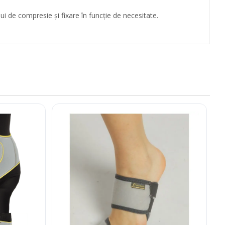
ui de compresie și fixare în funcție de necesitate.